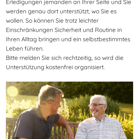
Erledigungen jemanden an Ihrer Seite und Sie
werden genau dort unterstützt, wo Sie es
wollen. So können Sie trotz leichter
Einschränkungen Sicherheit und Routine in
Ihren Alltag bringen und ein selbstbestimmtes
Leben führen.
Bitte melden Sie sich rechtzeitig, so wird die
Unterstützung kostenfrei organisiert.