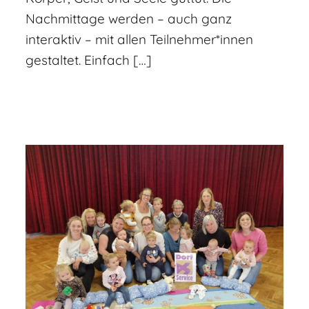
Nachmittage werden – auch ganz
interaktiv – mit allen Teilnehmer*innen
gestaltet. Einfach […]