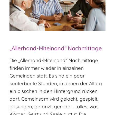
„Allerhand-Miteinand“ Nachmittage
Die „Allerhand-Miteinand“ Nachmittage
finden immer wieder in einzelnen
Gemeinden statt. Es sind ein paar
kunterbunte Stunden, in denen der Alltag
ein bisschen in den Hintergrund rücken
darf. Gemeinsam wird gelacht, gespielt,
gesungen, getanzt, geredet – alles, was
Körper, Geist und Seele guttut. Die