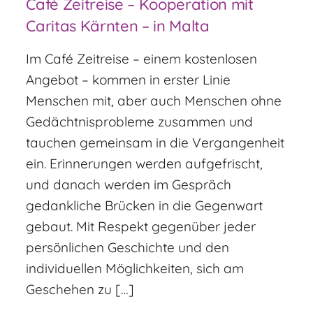
Café Zeitreise – Kooperation mit
Caritas Kärnten – in Malta
Im Café Zeitreise – einem kostenlosen
Angebot – kommen in erster Linie
Menschen mit, aber auch Menschen ohne
Gedächtnisprobleme zusammen und
tauchen gemeinsam in die Vergangenheit
ein. Erinnerungen werden aufgefrischt,
und danach werden im Gespräch
gedankliche Brücken in die Gegenwart
gebaut. Mit Respekt gegenüber jeder
persönlichen Geschichte und den
individuellen Möglichkeiten, sich am
Geschehen zu […]