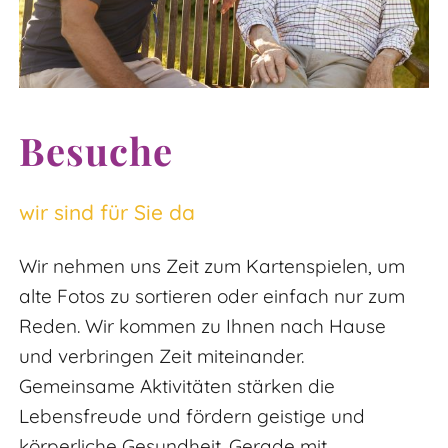
Besuche
wir sind für Sie da
Wir nehmen uns Zeit zum Kartenspielen, um
alte Fotos zu sortieren oder einfach nur zum
Reden. Wir kommen zu Ihnen nach Hause
und verbringen Zeit miteinander.
Gemeinsame Aktivitäten stärken die
Lebensfreude und fördern geistige und
körperliche Gesundheit. Gerade mit