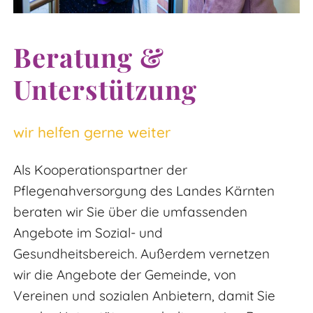
Beratung &
Unterstützung
wir helfen gerne weiter
Als Kooperationspartner der
Pflegenahversorgung des Landes Kärnten
beraten wir Sie über die umfassenden
Angebote im Sozial- und
Gesundheitsbereich. Außerdem vernetzen
wir die Angebote der Gemeinde, von
Vereinen und sozialen Anbietern, damit Sie