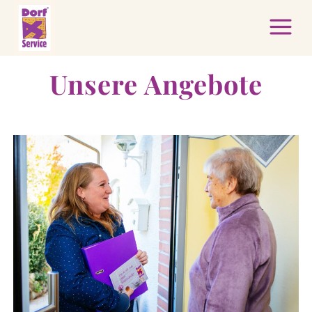
Unsere Angebote