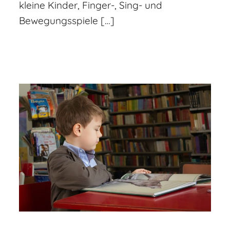
kleine Kinder, Finger-, Sing- und
Bewegungsspiele […]