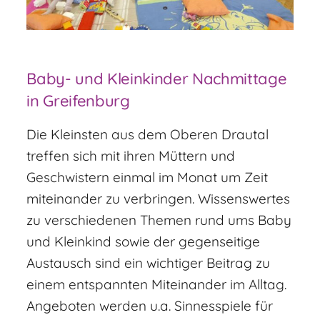
Baby- und Kleinkinder Nachmittage
in Greifenburg
Die Kleinsten aus dem Oberen Drautal
treffen sich mit ihren Müttern und
Geschwistern einmal im Monat um Zeit
miteinander zu verbringen. Wissenswertes
zu verschiedenen Themen rund ums Baby
und Kleinkind sowie der gegenseitige
Austausch sind ein wichtiger Beitrag zu
einem entspannten Miteinander im Alltag.
Angeboten werden u.a. Sinnesspiele für