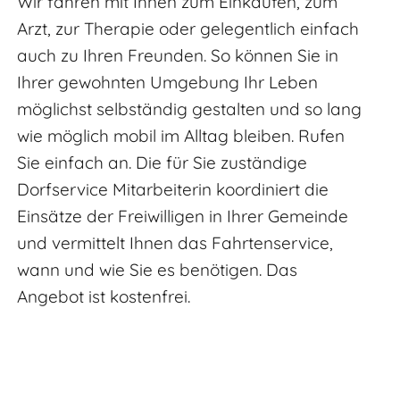
Wir fahren mit Ihnen zum Einkaufen, zum
Arzt, zur Therapie oder gelegentlich einfach
auch zu Ihren Freunden. So können Sie in
Ihrer gewohnten Umgebung Ihr Leben
möglichst selbständig gestalten und so lang
wie möglich mobil im Alltag bleiben. Rufen
Sie einfach an. Die für Sie zuständige
Dorfservice Mitarbeiterin koordiniert die
Einsätze der Freiwilligen in Ihrer Gemeinde
und vermittelt Ihnen das Fahrtenservice,
wann und wie Sie es benötigen. Das
Angebot ist kostenfrei.