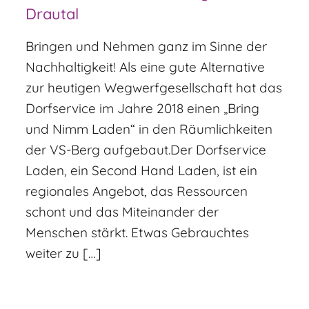
Drautal
Bringen und Nehmen ganz im Sinne der
Nachhaltigkeit! Als eine gute Alternative
zur heutigen Wegwerfgesellschaft hat das
Dorfservice im Jahre 2018 einen „Bring
und Nimm Laden“ in den Räumlichkeiten
der VS-Berg aufgebaut.Der Dorfservice
Laden, ein Second Hand Laden, ist ein
regionales Angebot, das Ressourcen
schont und das Miteinander der
Menschen stärkt. Etwas Gebrauchtes
weiter zu […]