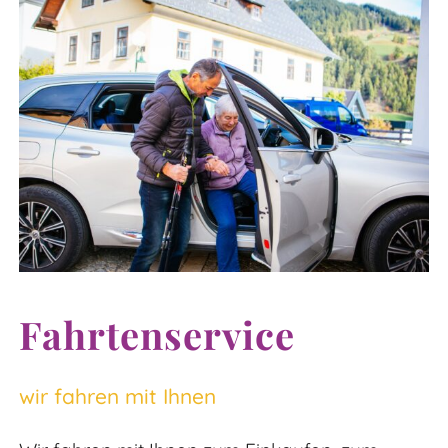
Fahrtenservice
wir fahren mit Ihnen