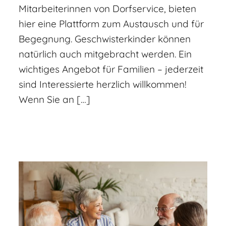
Mitarbeiterinnen von Dorfservice, bieten
hier eine Plattform zum Austausch und für
Begegnung. Geschwisterkinder können
natürlich auch mitgebracht werden. Ein
wichtiges Angebot für Familien – jederzeit
sind Interessierte herzlich willkommen!
Wenn Sie an […]