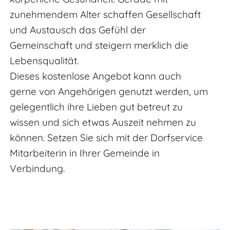
zunehmendem Alter schaffen Gesellschaft
und Austausch das Gefühl der
Gemeinschaft und steigern merklich die
Lebensqualität.
Dieses kostenlose Angebot kann auch
gerne von Angehörigen genutzt werden, um
gelegentlich ihre Lieben gut betreut zu
wissen und sich etwas Auszeit nehmen zu
können. Setzen Sie sich mit der Dorfservice
Mitarbeiterin in Ihrer Gemeinde in
Verbindung.