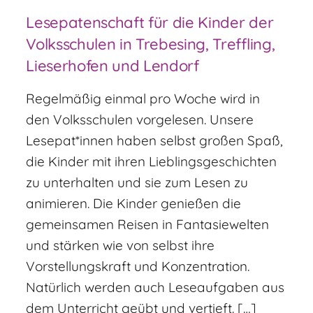
Lesepatenschaft für die Kinder der
Volksschulen in Trebesing, Treffling,
Lieserhofen und Lendorf
Regelmäßig einmal pro Woche wird in
den Volksschulen vorgelesen. Unsere
Lesepat*innen haben selbst großen Spaß,
die Kinder mit ihren Lieblingsgeschichten
zu unterhalten und sie zum Lesen zu
animieren. Die Kinder genießen die
gemeinsamen Reisen in Fantasiewelten
und stärken wie von selbst ihre
Vorstellungskraft und Konzentration.
Natürlich werden auch Leseaufgaben aus
dem Unterricht geübt und vertieft. […]