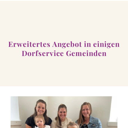
Erweitertes Angebot in einigen
Dorfservice Gemeinden