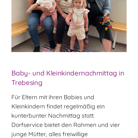
Baby- und Kleinkindernachmittag in
Trebesing
Für Eltern mit ihren Babies und
Kleinkindern findet regelmäßig ein
kunterbunter Nachmittag statt.
Dorfservice bietet den Rahmen und vier
junge Mütter, alles freiwillige