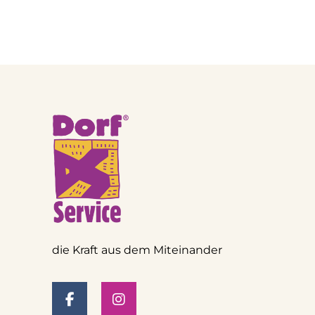
die Kraft aus dem Miteinander