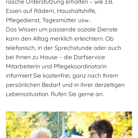
rasche Unterstützung erhalten – wie z.B.
Essen auf Rädern, Haushaltshilfe,
Pflegedienst, Tagesmütter usw..
Das Wissen um passende soziale Dienste
kann den Alltag merklich erleichtern. Ob
telefonisch, in der Sprechstunde oder auch
bei Ihnen zu Hause – die Dorfservice
Mitarbeiterin und Pflegekoordinatorin
informiert Sie kostenfrei, ganz nach Ihrem
persönlichen Bedarf und in Ihrer derzeitigen
Lebenssituation. Rufen Sie gerne an.