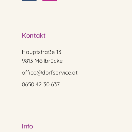
Kontakt
Hauptstraße 13
9813 Möllbrücke
office@dorfservice.at
0650 42 30 637
Info