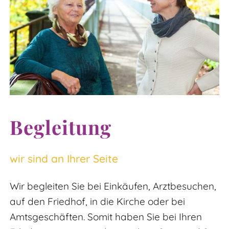
Begleitung
wir sind an Ihrer Seite
Wir begleiten Sie bei Einkäufen, Arztbesuchen,
auf den Friedhof, in die Kirche oder bei
Amtsgeschäften. Somit haben Sie bei Ihren