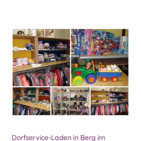
Dorfservice-Laden in Berg im