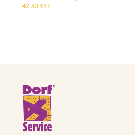
42 30 637