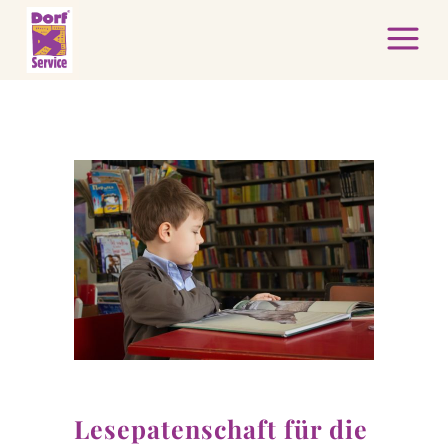
Lesepatenschaft für die