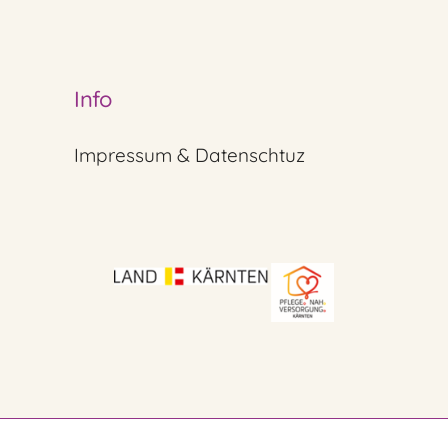
Info
Impressum & Datenschtuz