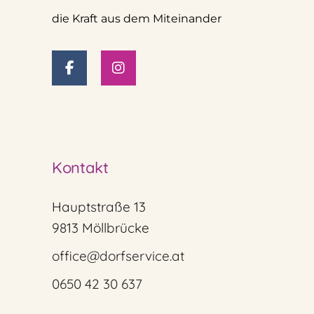
die Kraft aus dem Miteinander
Kontakt
Hauptstraße 13
9813 Möllbrücke
office@dorfservice.at
0650 42 30 637