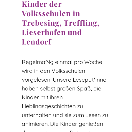
Kinder der
Volksschulen in
Trebesing, Treffling,
Lieserhofen und
Lendorf
Regelmäßig einmal pro Woche
wird in den Volksschulen
vorgelesen. Unsere Lesepat*innen
haben selbst großen Spaß, die
Kinder mit ihren
Lieblingsgeschichten zu
unterhalten und sie zum Lesen zu
animieren. Die Kinder genießen