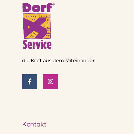
die Kraft aus dem Miteinander
Kontakt