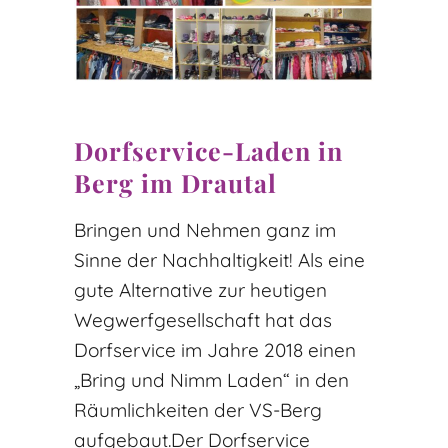
Dorfservice-Laden in
Berg im Drautal
Bringen und Nehmen ganz im
Sinne der Nachhaltigkeit! Als eine
gute Alternative zur heutigen
Wegwerfgesellschaft hat das
Dorfservice im Jahre 2018 einen
„Bring und Nimm Laden“ in den
Räumlichkeiten der VS-Berg
aufgebaut.Der Dorfservice