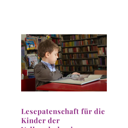
Lesepatenschaft für die
Kinder der