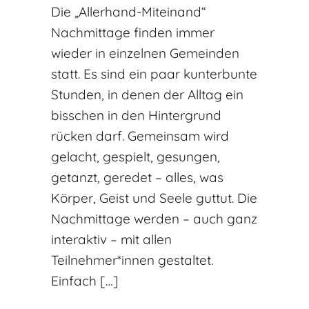
Die „Allerhand-Miteinand“
Nachmittage finden immer
wieder in einzelnen Gemeinden
statt. Es sind ein paar kunterbunte
Stunden, in denen der Alltag ein
bisschen in den Hintergrund
rücken darf. Gemeinsam wird
gelacht, gespielt, gesungen,
getanzt, geredet – alles, was
Körper, Geist und Seele guttut. Die
Nachmittage werden – auch ganz
interaktiv – mit allen
Teilnehmer*innen gestaltet.
Einfach […]