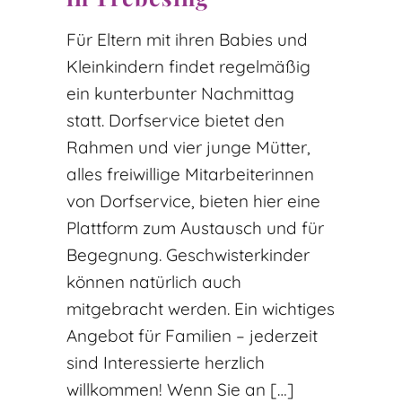
Für Eltern mit ihren Babies und
Kleinkindern findet regelmäßig
ein kunterbunter Nachmittag
statt. Dorfservice bietet den
Rahmen und vier junge Mütter,
alles freiwillige Mitarbeiterinnen
von Dorfservice, bieten hier eine
Plattform zum Austausch und für
Begegnung. Geschwisterkinder
können natürlich auch
mitgebracht werden. Ein wichtiges
Angebot für Familien – jederzeit
sind Interessierte herzlich
willkommen! Wenn Sie an […]