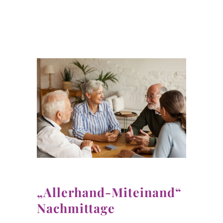
„Allerhand-Miteinand“
Nachmittage