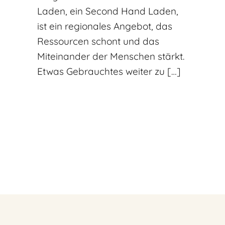
Laden, ein Second Hand Laden,
ist ein regionales Angebot, das
Ressourcen schont und das
Miteinander der Menschen stärkt.
Etwas Gebrauchtes weiter zu […]