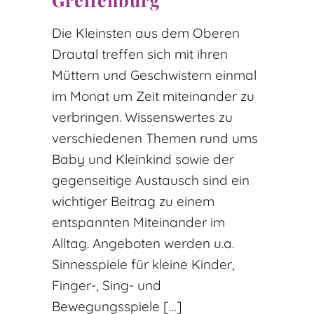
Die Kleinsten aus dem Oberen
Drautal treffen sich mit ihren
Müttern und Geschwistern einmal
im Monat um Zeit miteinander zu
verbringen. Wissenswertes zu
verschiedenen Themen rund ums
Baby und Kleinkind sowie der
gegenseitige Austausch sind ein
wichtiger Beitrag zu einem
entspannten Miteinander im
Alltag. Angeboten werden u.a.
Sinnesspiele für kleine Kinder,
Finger-, Sing- und
Bewegungsspiele […]