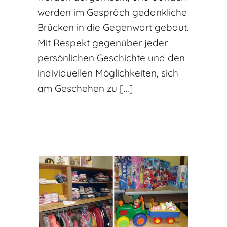
werden im Gespräch gedankliche
Brücken in die Gegenwart gebaut.
Mit Respekt gegenüber jeder
persönlichen Geschichte und den
individuellen Möglichkeiten, sich
am Geschehen zu […]