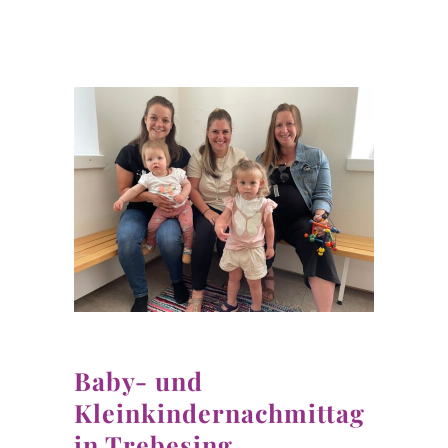
Baby- und
Kleinkindernachmittag
in Trebesing