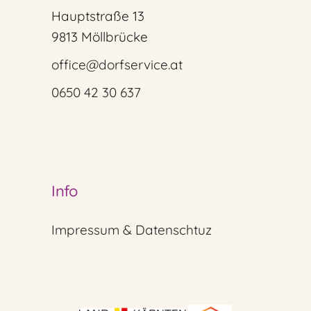
Hauptstraße 13
9813 Möllbrücke
office@dorfservice.at
0650 42 30 637
Info
Impressum & Datenschtuz