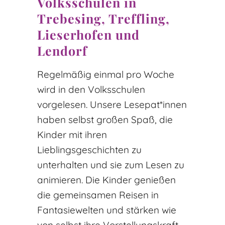
Volksschulen in
Trebesing, Treffling,
Lieserhofen und
Lendorf
Regelmäßig einmal pro Woche
wird in den Volksschulen
vorgelesen. Unsere Lesepat*innen
haben selbst großen Spaß, die
Kinder mit ihren
Lieblingsgeschichten zu
unterhalten und sie zum Lesen zu
animieren. Die Kinder genießen
die gemeinsamen Reisen in
Fantasiewelten und stärken wie
von selbst ihre Vorstellungskraft