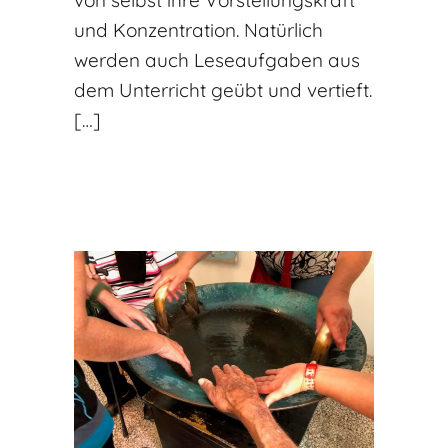
und Konzentration. Natürlich
werden auch Leseaufgaben aus
dem Unterricht geübt und vertieft.
[…]