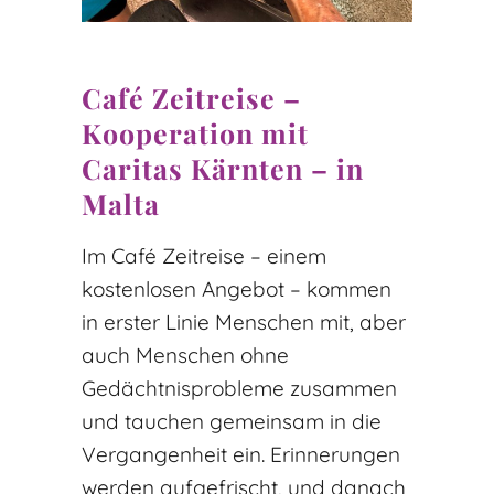
Café Zeitreise –
Kooperation mit
Caritas Kärnten – in
Malta
Im Café Zeitreise – einem
kostenlosen Angebot – kommen
in erster Linie Menschen mit, aber
auch Menschen ohne
Gedächtnisprobleme zusammen
und tauchen gemeinsam in die
Vergangenheit ein. Erinnerungen
werden aufgefrischt, und danach