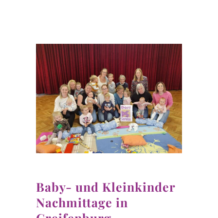
Baby- und Kleinkinder
Nachmittage in
Greifenburg