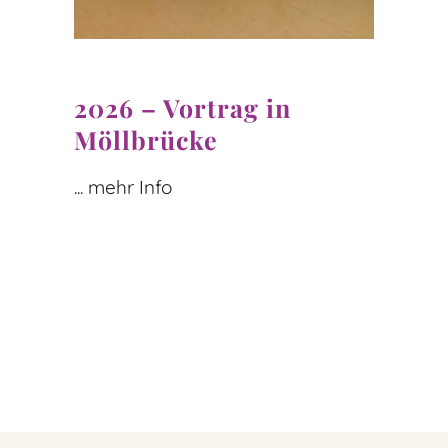
2026 – Vortrag in
Möllbrücke
... mehr Info