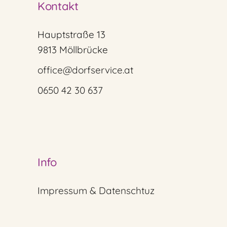
Kontakt
Hauptstraße 13
9813 Möllbrücke
office@dorfservice.at
0650 42 30 637
Info
Impressum & Datenschtuz