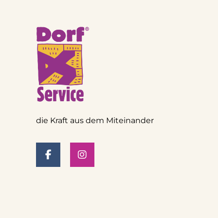
die Kraft aus dem Miteinander