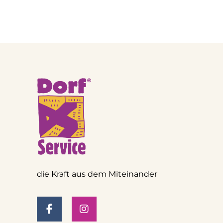
die Kraft aus dem Miteinander