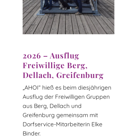
2026 – Ausflug
Freiwillige Berg,
Dellach, Greifenburg
„AHOI“ hieß es beim diesjährigen
Ausflug der Freiwilligen Gruppen
aus Berg, Dellach und
Greifenburg gemeinsam mit
Dorfservice-Mitarbeiterin Elke
Binder.