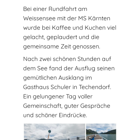
Bei einer Rundfahrt am
Weissensee mit der MS Kärnten
wurde bei Kaffee und Kuchen viel
gelacht, geplaudert und die
gemeinsame Zeit genossen.
Nach zwei schönen Stunden auf
dem See fand der Ausflug seinen
gemütlichen Ausklang im
Gasthaus Schuler in Techendorf.
Ein gelungener Tag voller
Gemeinschaft, guter Gespräche
und schöner Eindrücke.