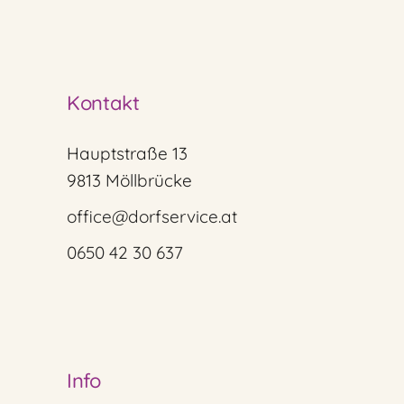
Kontakt
Hauptstraße 13
9813 Möllbrücke
office@dorfservice.at
0650 42 30 637
Info