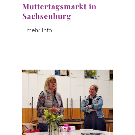
Muttertagsmarkt in
Sachsenburg
... mehr Info