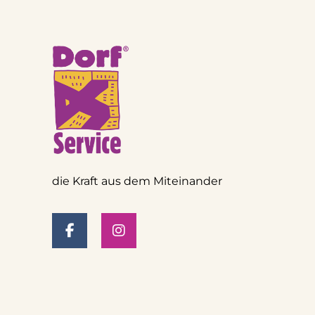
die Kraft aus dem Miteinander