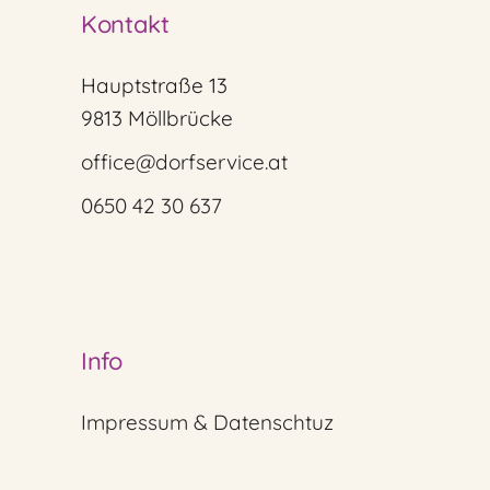
Kontakt
Hauptstraße 13
9813 Möllbrücke
office@dorfservice.at
0650 42 30 637
Info
Impressum & Datenschtuz