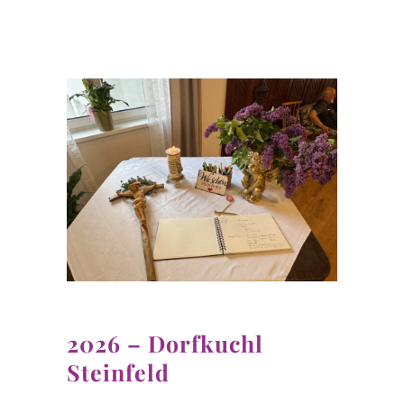
2026 – Dorfkuchl
Steinfeld