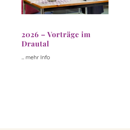
2026 – Vorträge im
Drautal
... mehr Info