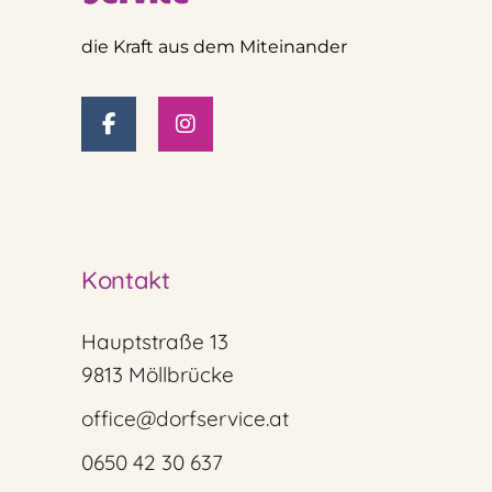
die Kraft aus dem Miteinander
Kontakt
Hauptstraße 13
9813 Möllbrücke
office@dorfservice.at
0650 42 30 637