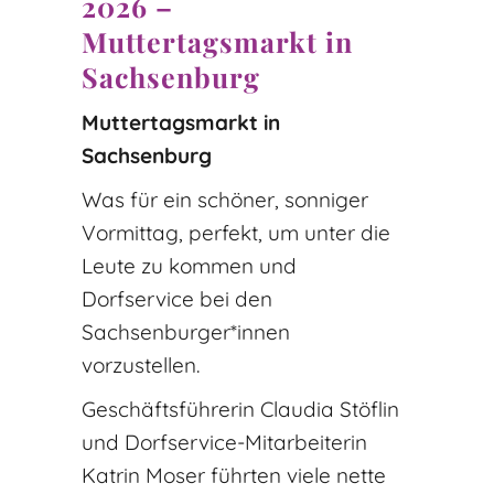
2026 –
Muttertagsmarkt in
Sachsenburg
Muttertagsmarkt in
Sachsenburg
Was für ein schöner, sonniger
Vormittag, perfekt, um unter die
Leute zu kommen und
Dorfservice bei den
Sachsenburger*innen
vorzustellen.
Geschäftsführerin Claudia Stöflin
und Dorfservice-Mitarbeiterin
Katrin Moser führten viele nette