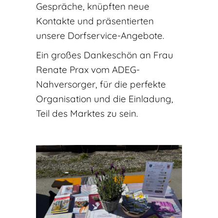
Gespräche, knüpften neue
Kontakte und präsentierten
unsere Dorfservice-Angebote.
Ein großes Dankeschön an Frau
Renate Prax vom ADEG-
Nahversorger, für die perfekte
Organisation und die Einladung,
Teil des Marktes zu sein.