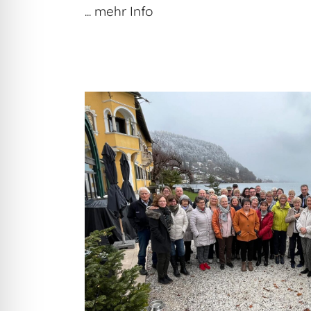
... mehr Info