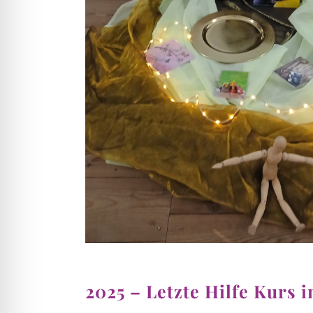
2025 – Letzte Hilfe Kurs 