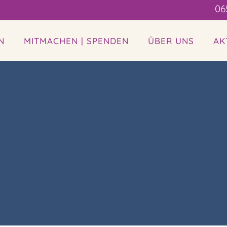
06
N
MITMACHEN | SPENDEN
ÜBER UNS
AK