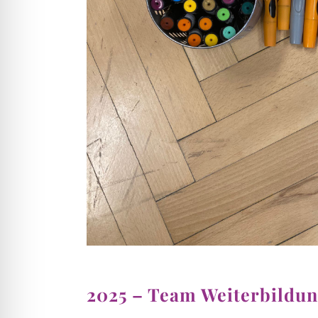
2025 – Team Weiterbildu