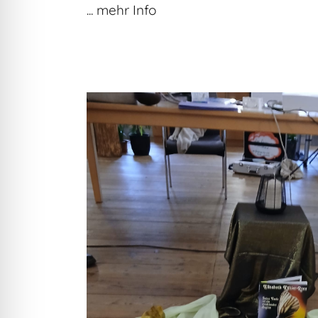
... mehr Info