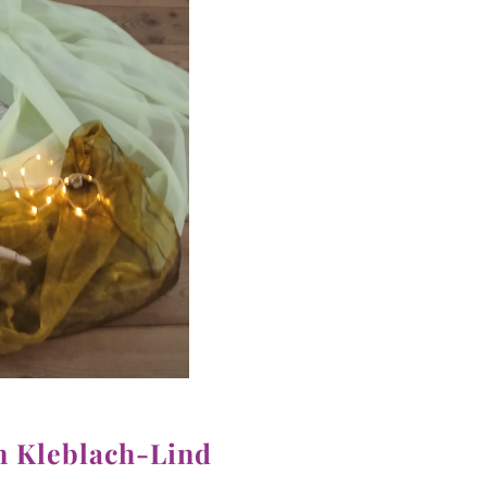
in Kleblach-Lind