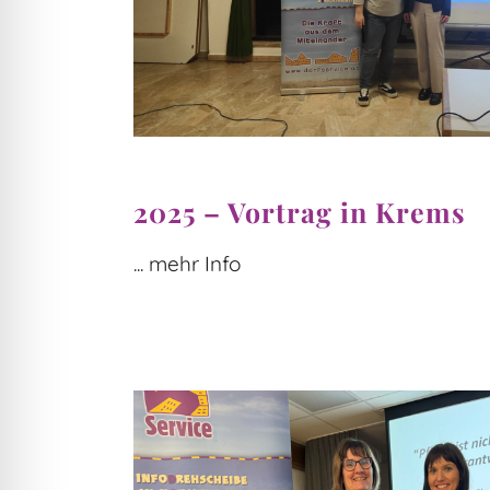
2025 – Vortrag in Krems
... mehr Info