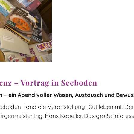
enz – Vortrag in Seeboden
 – ein Abend voller Wissen, Austausch und Bewus
eboden fand die Veranstaltung „Gut leben mit Deme
ürgermeister Ing. Hans Kapeller. Das große Interess