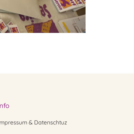
Info
Impressum & Datenschtuz