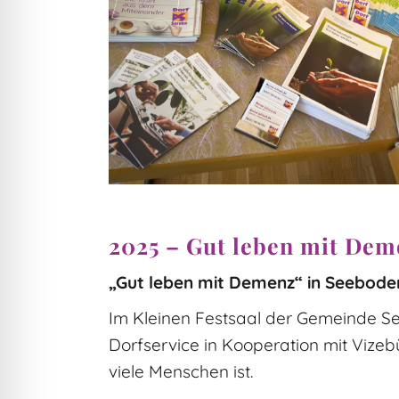
2025 – Gut leben mit Dem
„Gut leben mit Demenz“ in Seeboden
Im Kleinen Festsaal der Gemeinde Se
Dorfservice in Kooperation mit
Vizeb
viele Menschen ist.