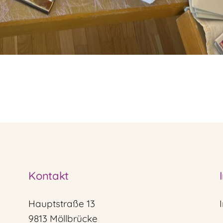
Kontakt
Hauptstraße 13
9813 Möllbrücke