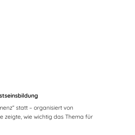
stseinsbildung
nz“ statt – organisiert von
e zeigte, wie wichtig das Thema für