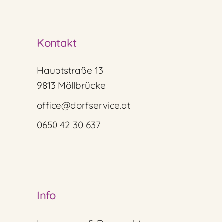
Kontakt
Hauptstraße 13
9813 Möllbrücke
office@dorfservice.at
0650 42 30 637
Info