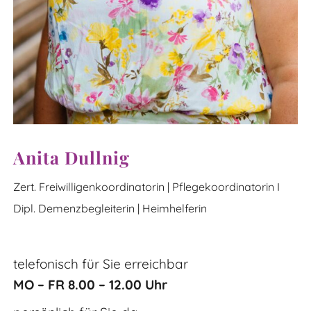
Anita Dullnig
Zert. Freiwilligenkoordinatorin | Pflegekoordinatorin I
Dipl. Demenzbegleiterin | Heimhelferin
telefonisch für Sie erreichbar
MO – FR 8.00 – 12.00 Uhr