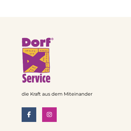
die Kraft aus dem Miteinander