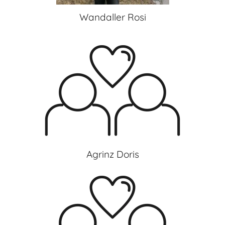
Wandaller Rosi
Agrinz Doris