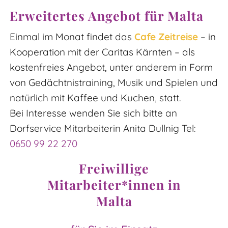
Erweitertes Angebot für Malta
Einmal im Monat findet das
Cafe Zeitreise
– in
Kooperation mit der Caritas Kärnten – als
kostenfreies Angebot, unter anderem in Form
von Gedächtnistraining, Musik und Spielen und
natürlich mit Kaffee und Kuchen, statt.
Bei Interesse wenden Sie sich bitte an
Dorfservice Mitarbeiterin Anita Dullnig Tel:
0650 99 22 270
Freiwillige
Mitarbeiter*innen in
Malta