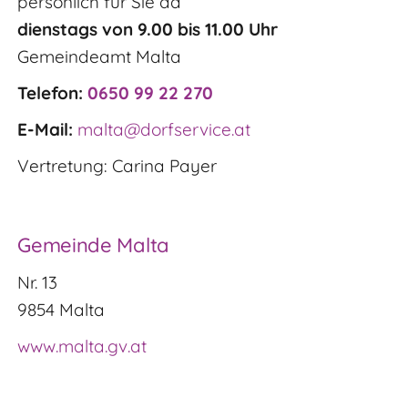
persönlich für Sie da
dienstags von 9.00 bis 11.00 Uhr
Gemeindeamt Malta
Telefon:
0650 99 22 270
E-Mail:
malta@dorfservice.at
Vertretung:
Carina Payer
Gemeinde Malta
Nr. 13
9854 Malta
www.malta.gv.at