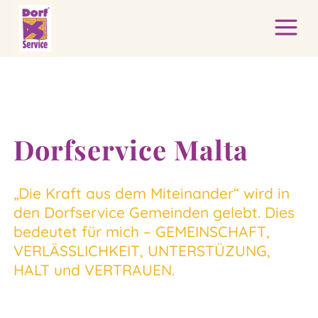
Dorfservice Malta
„Die Kraft aus dem Miteinander“ wird in
den Dorfservice Gemeinden gelebt. Dies
bedeutet für mich – GEMEINSCHAFT,
VERLÄSSLICHKEIT, UNTERSTÜZUNG,
HALT und VERTRAUEN.