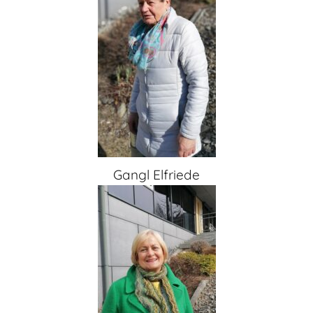
Gangl Elfriede