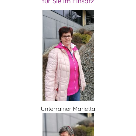
für Sie im Einsatz
Unterrainer Marietta