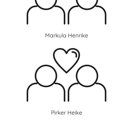
Markula Henrike
Pirker Heike