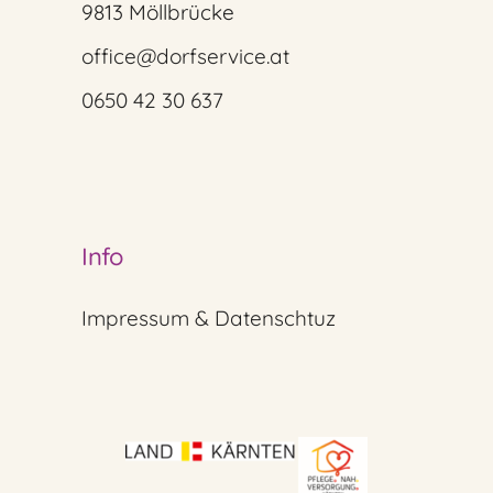
9813 Möllbrücke
office@dorfservice.at
0650 42 30 637
Info
Impressum & Datenschtuz