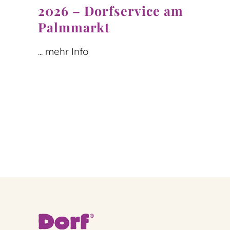
2026 – Dorfservice am
Palmmarkt
... mehr Info