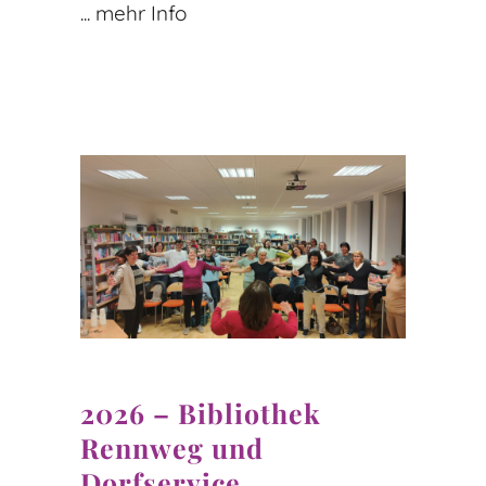
... mehr Info
2026 – Bibliothek
Rennweg und
Dorfservice