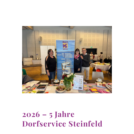
2026 – 5 Jahre
Dorfservice Steinfeld