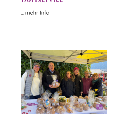
... mehr Info