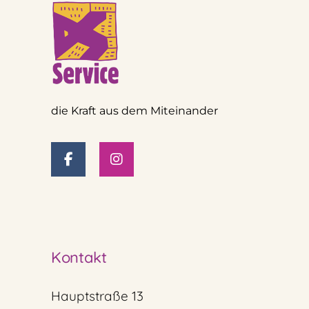
die Kraft aus dem Miteinander
Kontakt
Hauptstraße 13