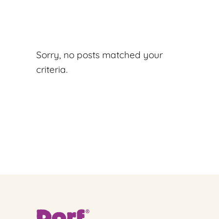
Sorry, no posts matched your
criteria.