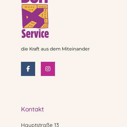
die Kraft aus dem Miteinander
Kontakt
Hauptstraße 13