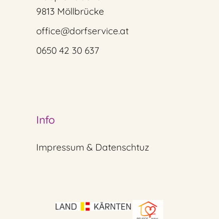
9813 Möllbrücke
office@dorfservice.at
0650 42 30 637
Info
Impressum & Datenschtuz