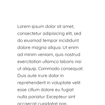
Lorem ipsum dolor sit amet,
consectetur adipisicing elit, sed
do eiusmod tempor incididunt
dolore magna aliqua. Ut enim
ad minim veniam, quis nostrud
exercitation ullamco laboris nisi
ut aliquip. Commodo consequat.
Duis aute irure dolor in
reprehenderit in voluptate velit
esse cillum dolore eu fugiat
nulla pariatur. Excepteur sint
occaecat cupidatat non