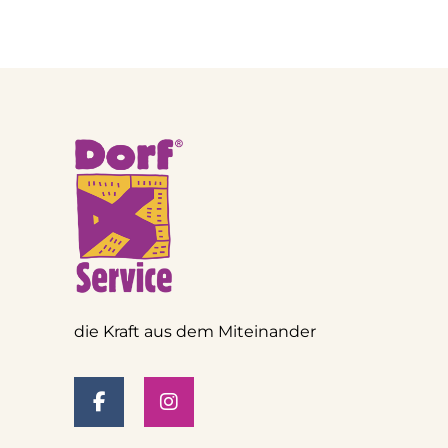
die Kraft aus dem Miteinander