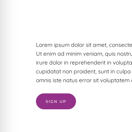
Lorem ipsum dolor sit amet, consecte
Ut enim ad minim veniam, quis nostru
irure dolor in reprehenderit in volupta
cupidatat non proident, sunt in culpa 
omnis iste natus error sit voluptat
SIGN UP