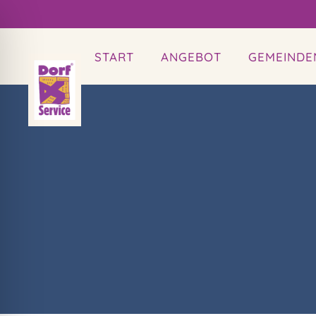
START
ANGEBOT
GEMEINDE