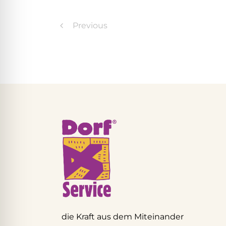
Previous
die Kraft aus dem Miteinander