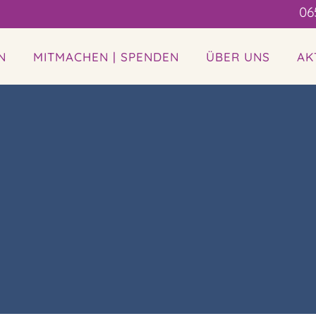
06
N
MITMACHEN | SPENDEN
ÜBER UNS
AK