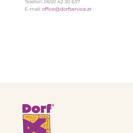
Telefon: 0650 42 30 637
E-mail:
office@dorfservice.at