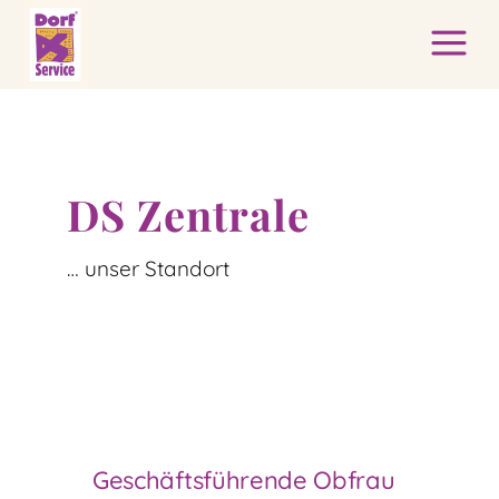
DS Zentrale
… unser Standort
Geschäftsführende Obfrau