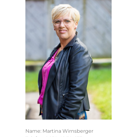
Name: Martina Wirnsberger