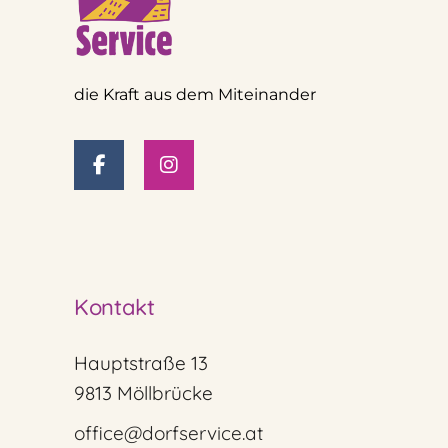
die Kraft aus dem Miteinander
Kontakt
Hauptstraße 13
9813 Möllbrücke
office@dorfservice.at