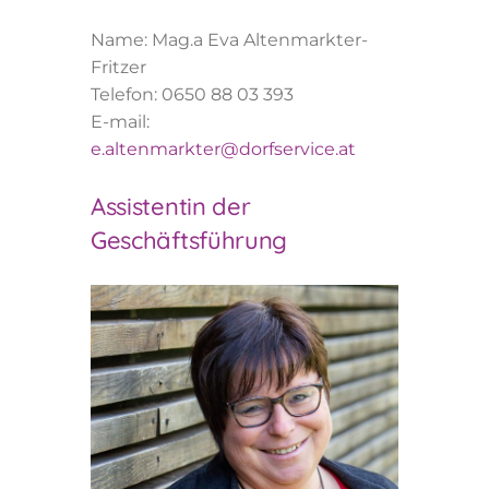
Name: Mag.a Eva Altenmarkter-
Fritzer
Telefon: 0650 88 03 393
E-mail:
e.altenmarkter@dorfservice.at
Assistentin der
Geschäftsführung