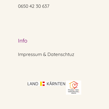
0650 42 30 637
Info
Impressum & Datenschtuz