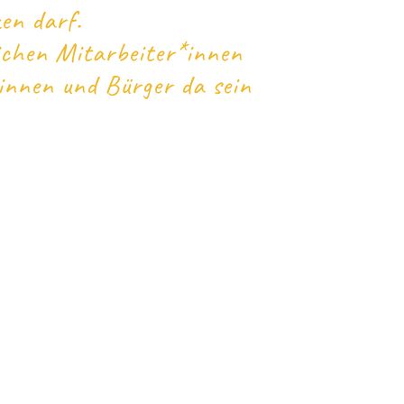
en darf.
ichen Mitarbeiter*innen
innen und Bürger da sein