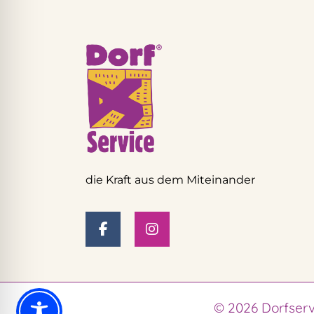
die Kraft aus dem Miteinander
© 2026 Dorfserv