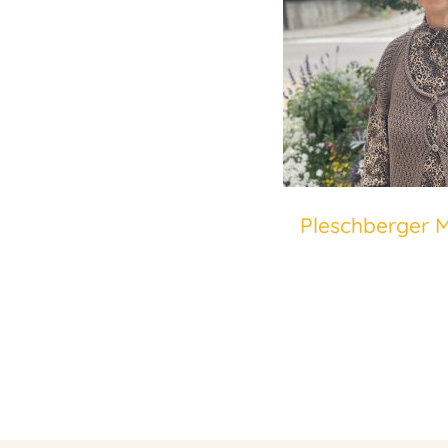
Pleschberger 