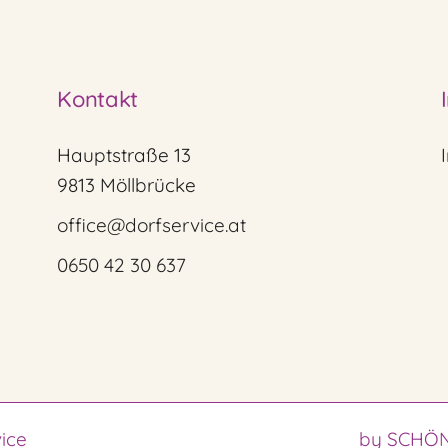
Kontakt
Hauptstraße 13
9813 Möllbrücke
office@dorfservice.at
0650 42 30 637
ice
by SCHÖN