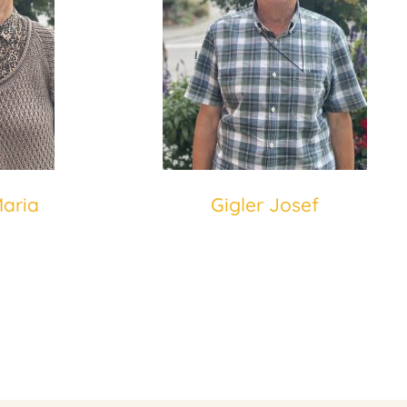
Maria
Gigler Josef