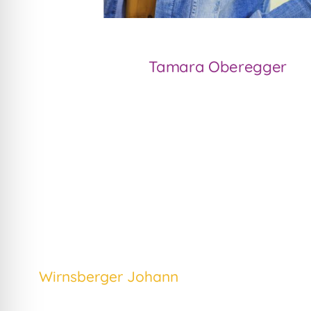
Tamara Oberegger
Wirnsberger Johann