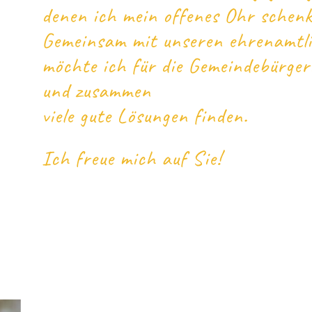
denen ich mein offenes Ohr schenk
Gemeinsam mit unseren ehrenamtl
möchte ich für die Gemeindebürger
und zusammen
viele gute Lösungen finden.
Ich freue mich auf Sie!