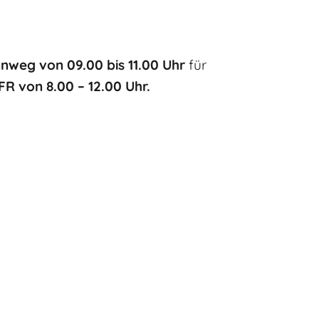
weg von 09.00 bis 11.00 Uhr
für
FR von 8.00 – 12.00 Uhr.