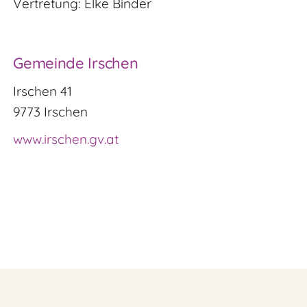
Vertretung: Elke Binder
Gemeinde Irschen
Irschen 41
9773 Irschen
www.irschen.gv.at