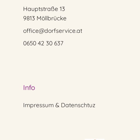
Hauptstraße 13
9813 Möllbrücke
office@dorfservice.at
0650 42 30 637
Info
Impressum & Datenschtuz