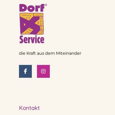
die Kraft aus dem Miteinander
Kontakt