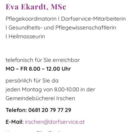
Eva Ekardt, MSc
Pflegekoordinatorin I Dorfservice-Mitarbeiterin
I Gesundheits- und Pflegewissenschaftlerin
I Heilmasseurin
telefonisch für Sie erreichbar
MO – FR 8.00 – 12.00 Uhr
persönlich für Sie da
jeden Montag von 8.00-10.00 in der
Gemeindebücherei Irschen
Telefon: 0681 20 79 77 29
E-Mail:
irschen@dorfservice.at