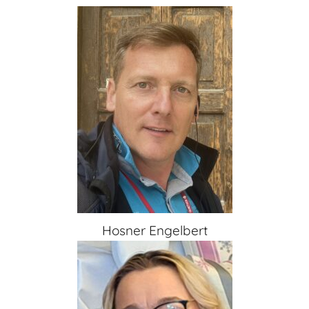
Hosner Engelbert