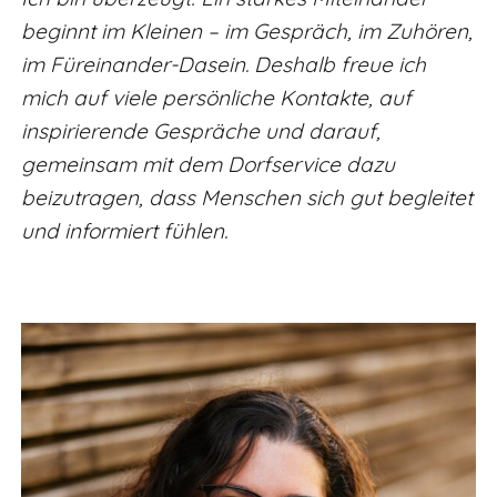
beginnt im Kleinen – im Gespräch, im Zuhören,
im Füreinander-Dasein. Deshalb freue ich
mich auf viele persönliche Kontakte, auf
inspirierende Gespräche und darauf,
gemeinsam mit dem Dorfservice dazu
beizutragen, dass Menschen sich gut begleitet
und informiert fühlen.