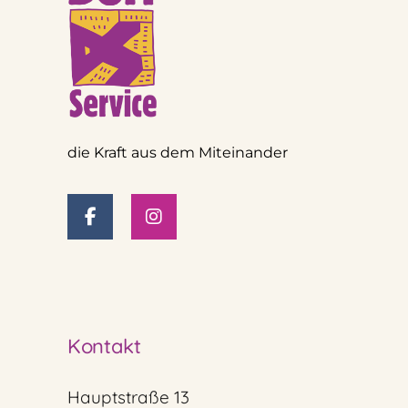
die Kraft aus dem Miteinander
Kontakt
Hauptstraße 13