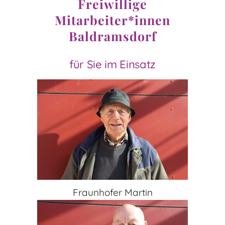
Freiwillige
Mitarbeiter*innen
Baldramsdorf
für Sie im Einsatz
Fraunhofer Martin