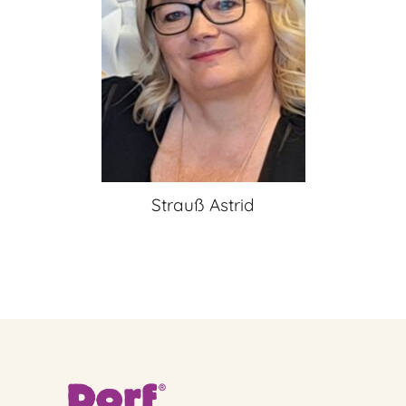
Strauß Astrid