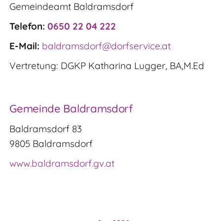
Gemeindeamt Baldramsdorf
Telefon:
0650 22 04 222
E-Mail:
baldramsdorf@dorfservice.at
Vertretung: DGKP Katharina Lugger, BA,M.Ed
Gemeinde Baldramsdorf
Baldramsdorf 83
9805 Baldramsdorf
www.baldramsdorf.gv.at