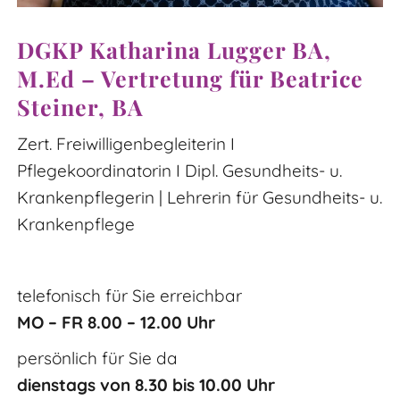
DGKP Katharina Lugger BA,
M.Ed – Vertretung für Beatrice
Steiner, BA
Zert. Freiwilligenbegleiterin I
Pflegekoordinatorin I Dipl. Gesundheits- u.
Krankenpflegerin | Lehrerin für Gesundheits- u.
Krankenpflege
telefonisch für Sie erreichbar
MO – FR 8.00 – 12.00 Uhr
persönlich für Sie da
dienstags von 8.30 bis 10.00 Uhr