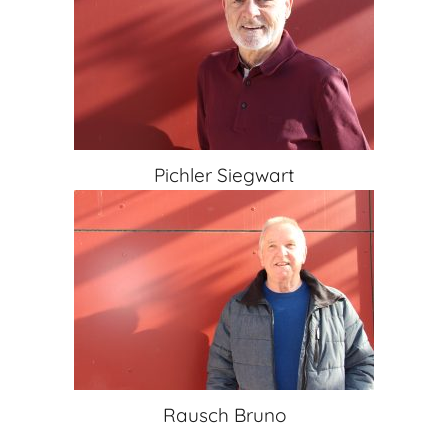
Pichler Siegwart
Rausch Bruno