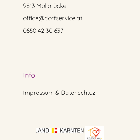
9813 Möllbrücke
office@dorfservice.at
0650 42 30 637
Info
Impressum & Datenschtuz