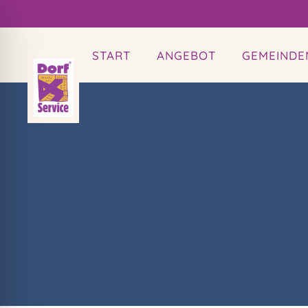
START
ANGEBOT
GEMEINDE