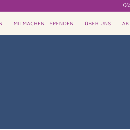
06
N
MITMACHEN | SPENDEN
ÜBER UNS
AK