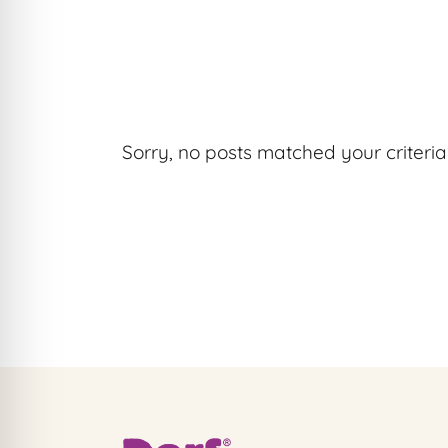
Sorry, no posts matched your criteria