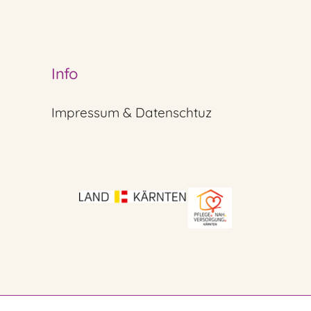
Info
Impressum & Datenschtuz