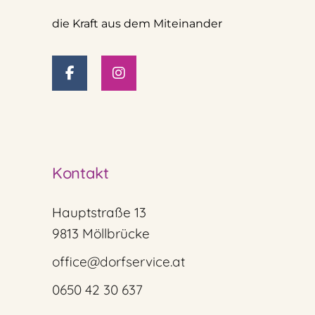
die Kraft aus dem Miteinander
Kontakt
Hauptstraße 13
9813 Möllbrücke
office@dorfservice.at
0650 42 30 637