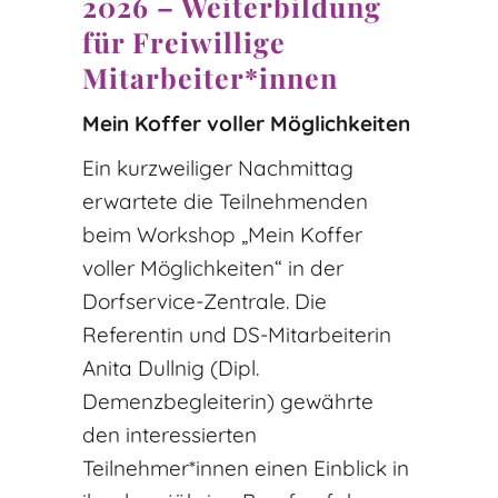
2026 – Weiterbildung
für Freiwillige
Mitarbeiter*innen
Mein Koffer voller Möglichkeiten
Ein kurzweiliger Nachmittag
erwartete die Teilnehmenden
beim Workshop „Mein Koffer
voller Möglichkeiten“ in der
Dorfservice-Zentrale. Die
Referentin und DS-Mitarbeiterin
Anita Dullnig (Dipl.
Demenzbegleiterin) gewährte
den interessierten
Teilnehmer*innen einen Einblick in