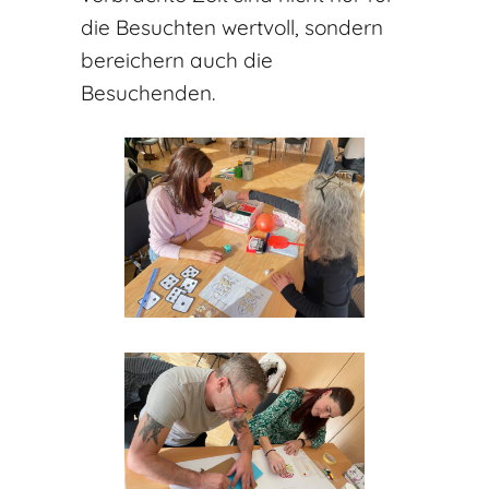
die Besuchten wertvoll, sondern
bereichern auch die
Besuchenden.