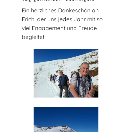
Ein herzliches Dankeschön an
Erich, der uns jedes Jahr mit so
viel Engagement und Freude
begleitet.