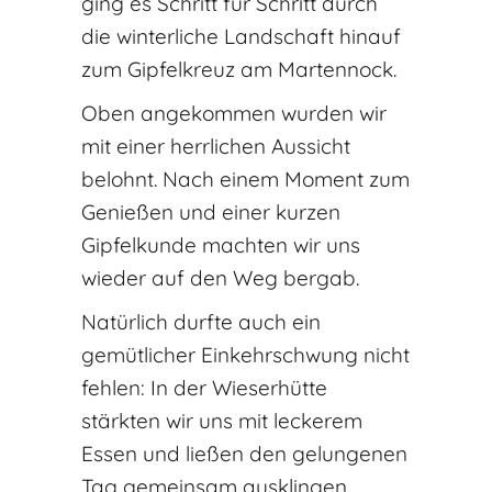
ging es Schritt für Schritt durch
die winterliche Landschaft hinauf
zum Gipfelkreuz am Martennock.
Oben angekommen wurden wir
mit einer herrlichen Aussicht
belohnt. Nach einem Moment zum
Genießen und einer kurzen
Gipfelkunde machten wir uns
wieder auf den Weg bergab.
Natürlich durfte auch ein
gemütlicher Einkehrschwung nicht
fehlen: In der Wieserhütte
stärkten wir uns mit leckerem
Essen und ließen den gelungenen
Tag gemeinsam ausklingen.