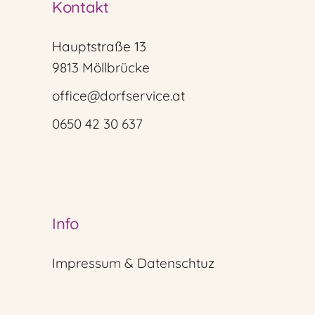
Kontakt
Hauptstraße 13
9813 Möllbrücke
office@dorfservice.at
0650 42 30 637
Info
Impressum & Datenschtuz