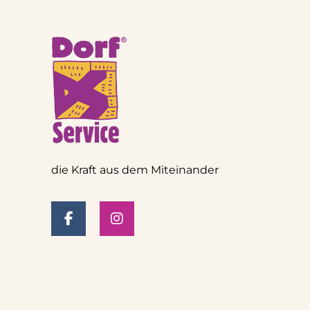
die Kraft aus dem Miteinander