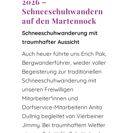
2026 –
Schneeschuhwandern
auf den Martennock
Schneeschuhwanderung mit
traumhafter Aussicht
Auch heuer führte uns Erich Pak,
Bergwanderführer, wieder voller
Begeisterung zur traditionellen
Schneeschuhwanderung mit
unseren Freiwilligen
Mitarbeiter*innen und
Dorfservice-Mitarbeiterin Anita
Dullnig begleitet von Vierbeiner
Jimmy. Bei traumhaftem Wetter