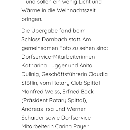
– und sollen ein wenig Licht und
Wärme in die Weihnachtszeit
bringen.
Die Übergabe fand beim
Schloss Dornbach statt. Am
gemeinsamen Foto zu sehen sind:
Dorfservice-Mitarbeiterinnen
Katharina Lugger und Anita
Dullnig, Geschäftsführerin Claudia
Stöflin, vom Rotary Club Spittal
Manfred Weiss, Erfried Bäck
(Präsident Rotary Spittal),
Andreas Irsa und Werner
Schaider sowie Dorfservice
Mitarbeiterin Carina Payer.