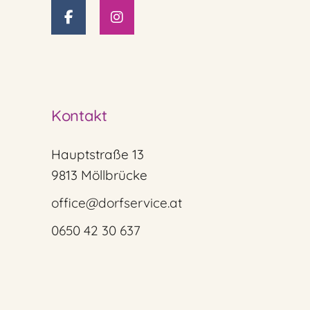
Kontakt
Hauptstraße 13
9813 Möllbrücke
office@dorfservice.at
0650 42 30 637