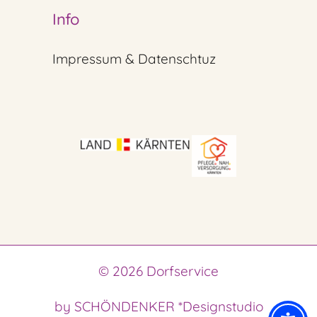
Info
Impressum & Datenschtuz
© 2026 Dorfservice
by SCHÖNDENKER *Designstudio