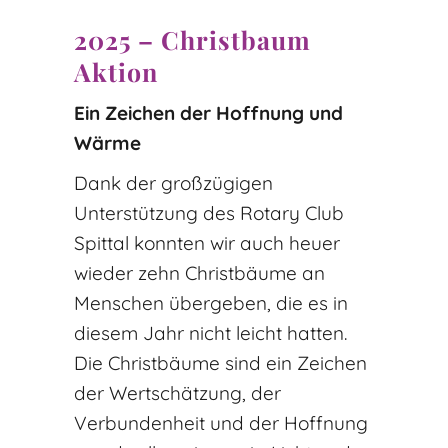
2025 – Christbaum
Aktion
Ein Zeichen der Hoffnung und
Wärme
Dank der großzügigen
Unterstützung des Rotary Club
Spittal konnten wir auch heuer
wieder zehn Christbäume an
Menschen übergeben, die es in
diesem Jahr nicht leicht hatten.
Die Christbäume sind ein Zeichen
der Wertschätzung, der
Verbundenheit und der Hoffnung