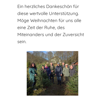
Ein herzliches Dankeschön für
diese wertvolle Unterstützung.
Möge Weihnachten für uns alle
eine Zeit der Ruhe, des
Miteinanders und der Zuversicht
sein.