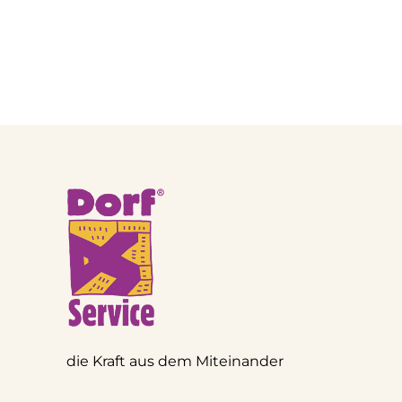
die Kraft aus dem Miteinander