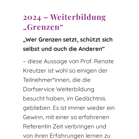
2024 – Weiterbildung
„Grenzen“
„Wer Grenzen setzt, schützt sich
selbst und auch die Anderen“
– diese Aussage von Prof. Renate
Kreutzer ist wohl so einigen der
Teilnehmer*innen, die die
Dorfservice Weiterbildung
besucht haben, im Gedächtnis
geblieben. Es ist immer wieder ein
Gewinn, mit einer so erfahrenen
Referentin Zeit verbringen und
von ihren Erfahrungen lernen zu