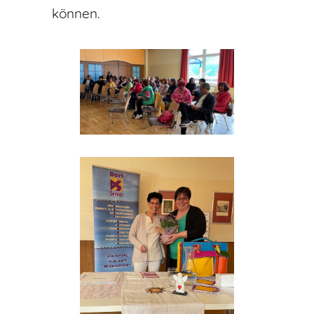
können.