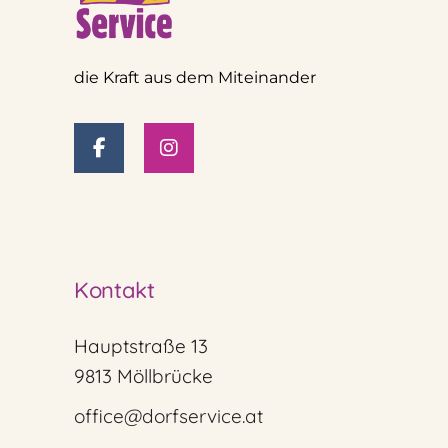
die Kraft aus dem Miteinander
Kontakt
Hauptstraße 13
9813 Möllbrücke
office@dorfservice.at