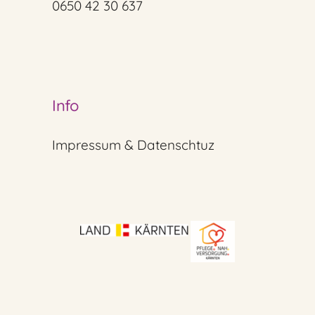
0650 42 30 637
Info
Impressum & Datenschtuz