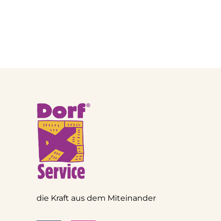
die Kraft aus dem Miteinander