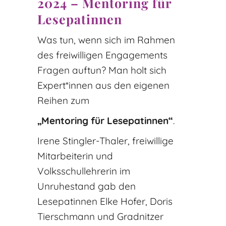
2024 – Mentoring für
Lesepatinnen
Was tun, wenn sich im Rahmen
des freiwilligen Engagements
Fragen auftun? Man holt sich
Expert*innen aus den eigenen
Reihen zum
„Mentoring für Lesepatinnen“
.
Irene Stingler-Thaler, freiwillige
Mitarbeiterin und
Volksschullehrerin im
Unruhestand gab den
Lesepatinnen Elke Hofer, Doris
Tierschmann und Gradnitzer