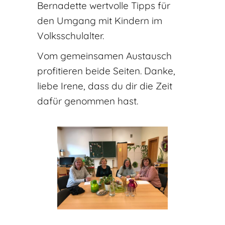
Bernadette wertvolle Tipps für
den Umgang mit Kindern im
Volksschulalter.
Vom gemeinsamen Austausch
profitieren beide Seiten. Danke,
liebe Irene, dass du dir die Zeit
dafür genommen hast.