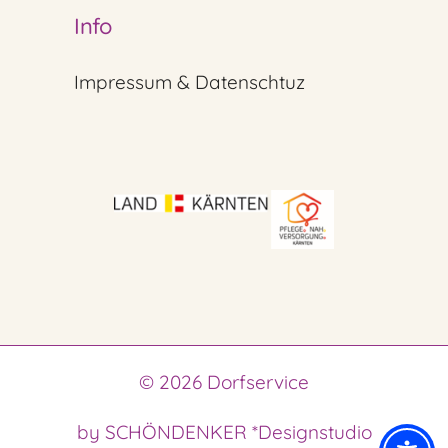
Info
Impressum & Datenschtuz
© 2026 Dorfservice
by SCHÖNDENKER *Designstudio