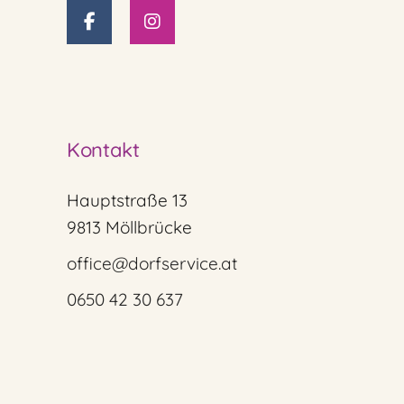
Kontakt
Hauptstraße 13
9813 Möllbrücke
office@dorfservice.at
0650 42 30 637