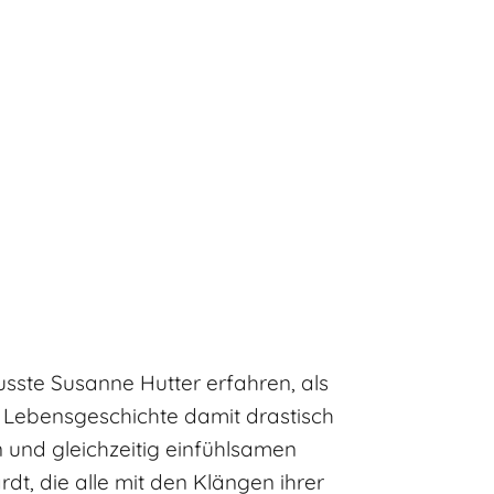
ste Susanne Hutter erfahren, als
 Lebensgeschichte damit drastisch
n und gleichzeitig einfühlsamen
t, die alle mit den Klängen ihrer