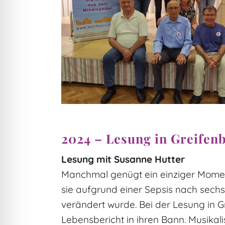
2024 – Lesung in Greifen
Lesung mit Susanne Hutter
Manchmal genügt ein einziger Momen
sie aufgrund einer Sepsis nach sec
verändert wurde. Bei der Lesung in G
Lebensbericht in ihren Bann. Musikal