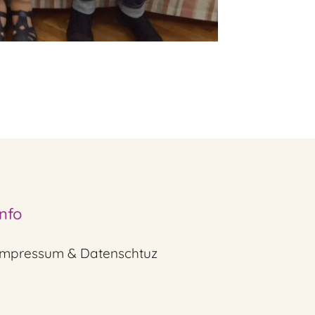
Info
Impressum & Datenschtuz