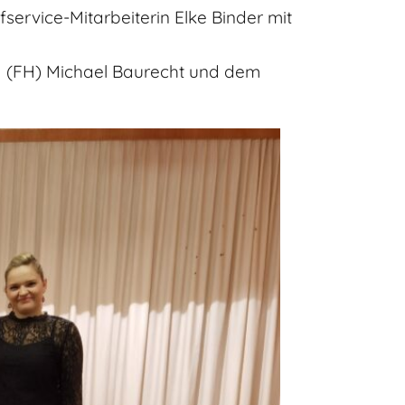
fservice-Mitarbeiterin Elke Binder mit
I (FH) Michael Baurecht und dem