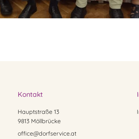
Kontakt
Hauptstraße 13
9813 Möllbrücke
office@dorfservice.at