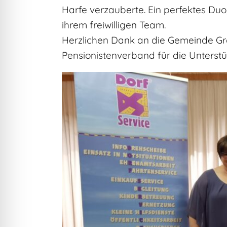
Harfe verzauberte. Ein perfektes Duo,
ihrem freiwilligen Team.
Herzlichen Dank an die Gemeinde Gr
Pensionistenverband für die Unterstü