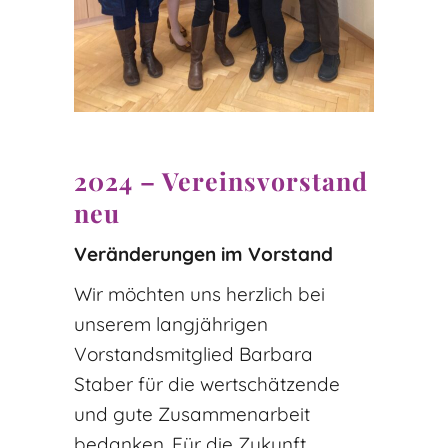
2024 – Vereinsvorstand
neu
Veränderungen im Vorstand
Wir möchten uns herzlich bei
unserem langjährigen
Vorstandsmitglied Barbara
Staber für die wertschätzende
und gute Zusammenarbeit
bedanken. Für die Zukunft