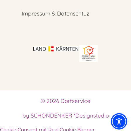
Impressum & Datenschtuz
© 2026 Dorfservice
by SCHÖNDENKER *Designstudio
Cookie Consent mit Real Cookie Banner