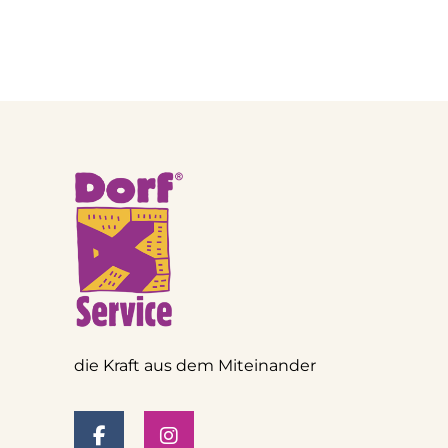
die Kraft aus dem Miteinander