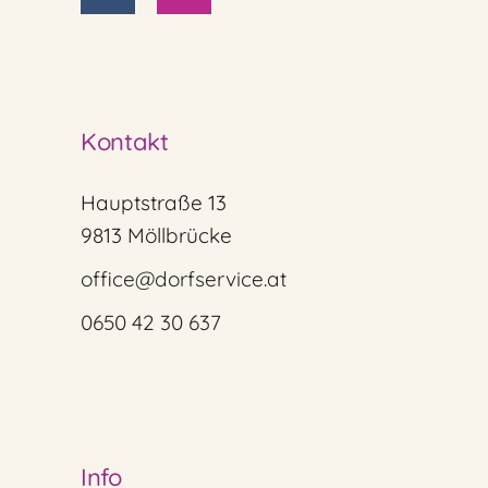
Kontakt
Hauptstraße 13
9813 Möllbrücke
office@dorfservice.at
0650 42 30 637
Info