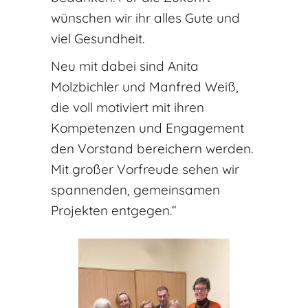
wünschen wir ihr alles Gute und
viel Gesundheit.
Neu mit dabei sind Anita
Molzbichler und Manfred Weiß,
die voll motiviert mit ihren
Kompetenzen und Engagement
den Vorstand bereichern werden.
Mit großer Vorfreude sehen wir
spannenden, gemeinsamen
Projekten entgegen.“