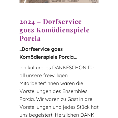
2024 – Dorfservice
goes Komödienspiele
Porcia
„Dorfservice goes
Komödienspiele Porcia…
ein kulturelles DANKESCHÖN für
all unsere freiwilligen
Mitarbeiter*innen waren die
Vorstellungen des Ensembles
Porcia. Wir waren zu Gast in drei
Vorstellungen und jedes Stück hat
uns begeistert! Herzlichen DANK