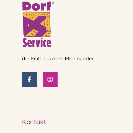
die Kraft aus dem Miteinander
Kontakt