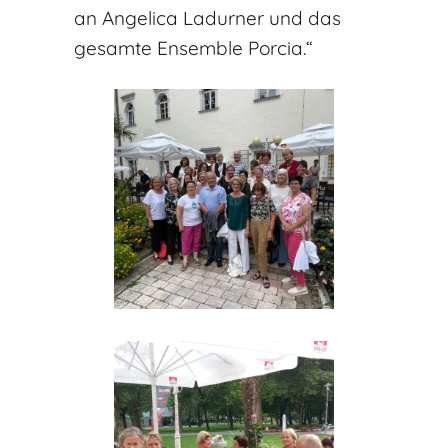
an Angelica Ladurner und das
gesamte Ensemble Porcia.“