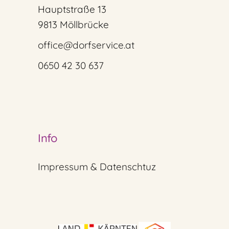
Hauptstraße 13
9813 Möllbrücke
office@dorfservice.at
0650 42 30 637
Info
Impressum & Datenschtuz