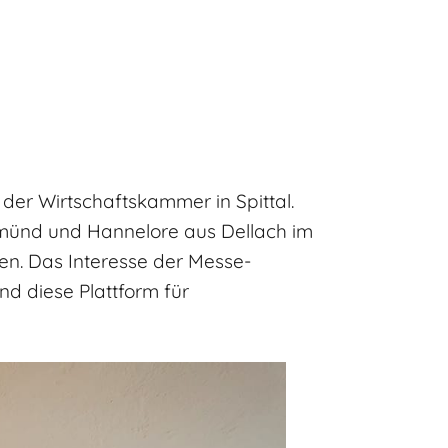
der Wirtschaftskammer in Spittal.
 Gmünd und Hannelore aus Dellach im
en. Das Interesse der Messe-
d diese Plattform für