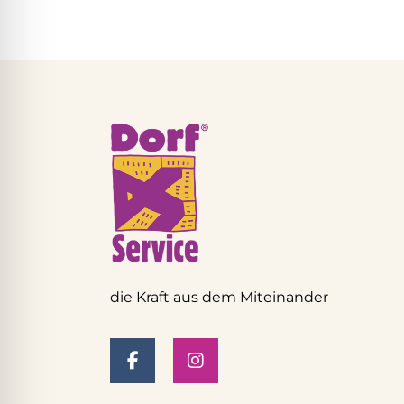
die Kraft aus dem Miteinander