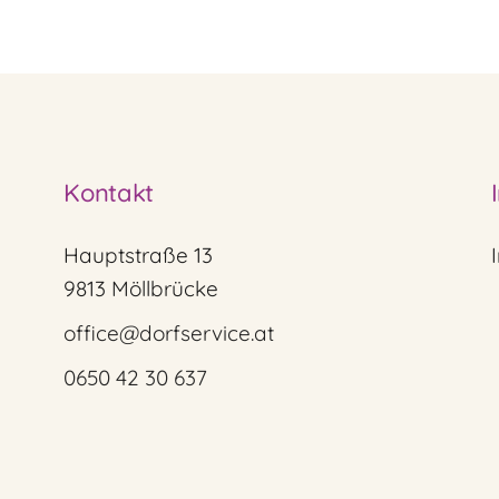
Kontakt
Hauptstraße 13
9813 Möllbrücke
office@dorfservice.at
0650 42 30 637