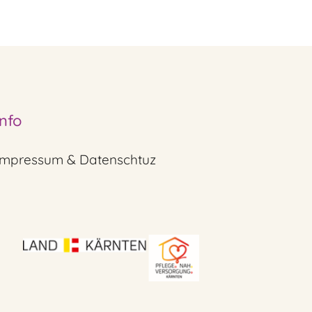
Info
Impressum & Datenschtuz