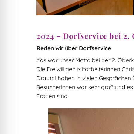
2024 – Dorfservice bei 2
Reden wir über Dorfservice
das war unser Motto bei der 2. Ober
Die Freiwilligen Mitarbeiterinnen Ch
Drautal haben in vielen Gesprächen 
Besucherinnen war sehr groß und es w
Frauen sind.