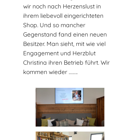
wir noch nach Herzenslust in
ihrem liebevoll eingerichteten
Shop. Und so mancher
Gegenstand fand einen neuen
Besitzer. Man sieht, mit wie viel
Engagement und Herzblut
Christina ihren Betrieb führt. Wir
kommen wieder ……..