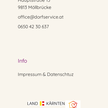
Hauptstraße 13
9813 Möllbrücke
office@dorfservice.at
0650 42 30 637
Info
Impressum & Datenschtuz