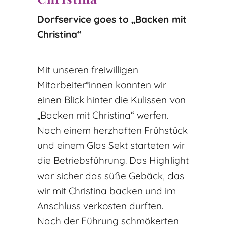
Dorfservice goes to „Backen mit
Christina“
Mit unseren freiwilligen
Mitarbeiter*innen konnten wir
einen Blick hinter die Kulissen von
„Backen mit Christina“ werfen.
Nach einem herzhaften Frühstück
und einem Glas Sekt starteten wir
die Betriebsführung. Das Highlight
war sicher das süße Gebäck, das
wir mit Christina backen und im
Anschluss verkosten durften.
Nach der Führung schmökerten