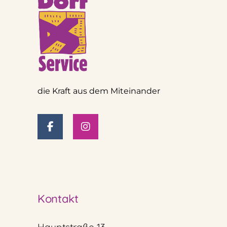
die Kraft aus dem Miteinander
Kontakt