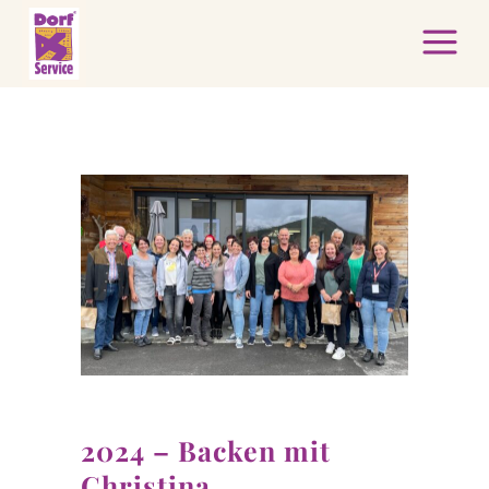
2024 – Backen mit
Christina