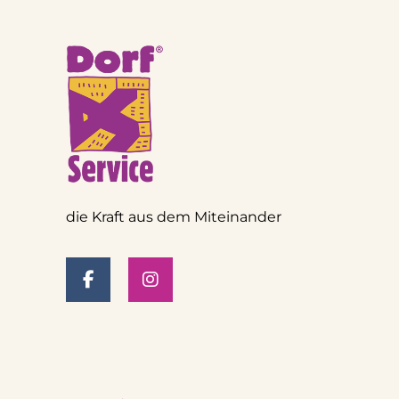
die Kraft aus dem Miteinander