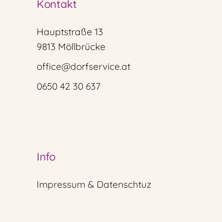
Kontakt
Hauptstraße 13
9813 Möllbrücke
office@dorfservice.at
0650 42 30 637
Info
Impressum & Datenschtuz