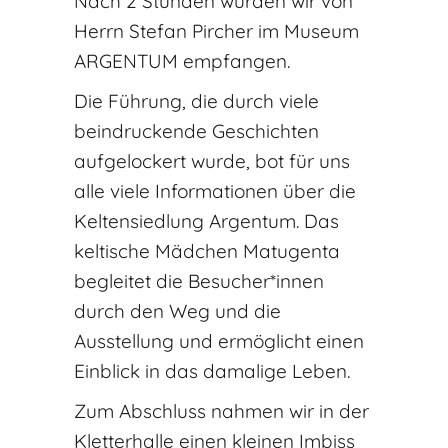
Nach 2 Stunden wurden wir von
Herrn Stefan Pircher im Museum
ARGENTUM empfangen.
Die Führung, die durch viele
beindruckende Geschichten
aufgelockert wurde, bot für uns
alle viele Informationen über die
Keltensiedlung Argentum. Das
keltische Mädchen Matugenta
begleitet die Besucher*innen
durch den Weg und die
Ausstellung und ermöglicht einen
Einblick in das damalige Leben.
Zum Abschluss nahmen wir in der
Kletterhalle einen kleinen Imbiss