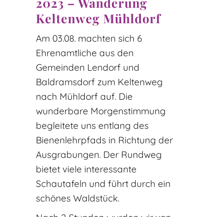
2023 – Wanderung
Keltenweg Mühldorf
Am 03.08. machten sich 6
Ehrenamtliche aus den
Gemeinden Lendorf und
Baldramsdorf zum Keltenweg
nach Mühldorf auf. Die
wunderbare Morgenstimmung
begleitete uns entlang des
Bienenlehrpfads in Richtung der
Ausgrabungen. Der Rundweg
bietet viele interessante
Schautafeln und führt durch ein
schönes Waldstück.