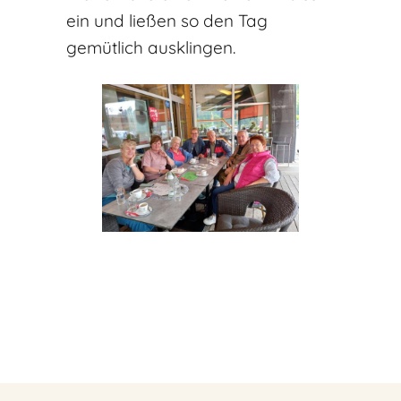
ein und ließen so den Tag
gemütlich ausklingen.