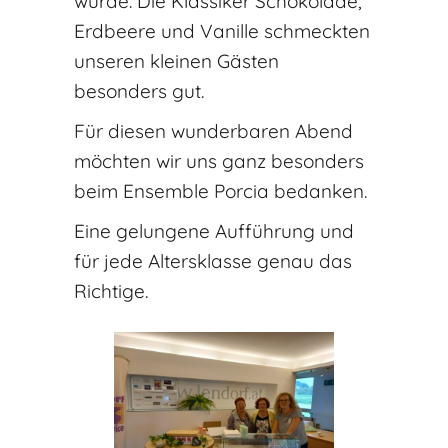
wurde. Die Klassiker Schokolade,
Erdbeere und Vanille schmeckten
unseren kleinen Gästen
besonders gut.
Für diesen wunderbaren Abend
möchten wir uns ganz besonders
beim Ensemble Porcia bedanken.
Eine gelungene Aufführung und
für jede Altersklasse genau das
Richtige.