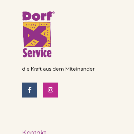
die Kraft aus dem Miteinander
Kontakt