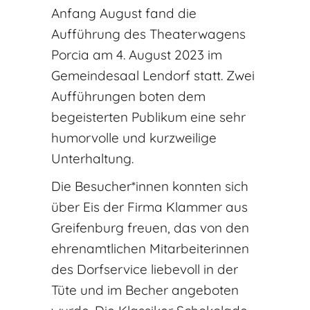
Anfang August fand die
Aufführung des Theaterwagens
Porcia am 4. August 2023 im
Gemeindesaal Lendorf statt. Zwei
Aufführungen boten dem
begeisterten Publikum eine sehr
humorvolle und kurzweilige
Unterhaltung.
Die Besucher*innen konnten sich
über Eis der Firma Klammer aus
Greifenburg freuen, das von den
ehrenamtlichen Mitarbeiterinnen
des Dorfservice liebevoll in der
Tüte und im Becher angeboten