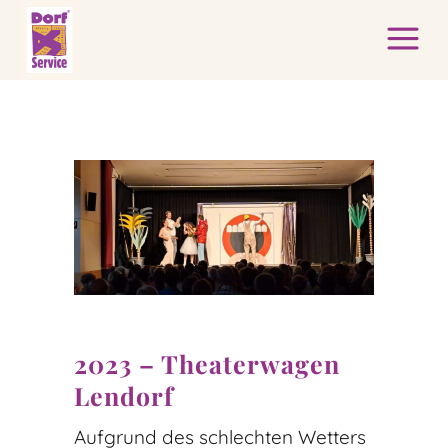
2023 – Theaterwagen
Lendorf
Aufgrund des schlechten Wetters