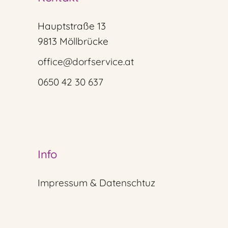
Hauptstraße 13
9813 Möllbrücke
office@dorfservice.at
0650 42 30 637
Info
Impressum & Datenschtuz