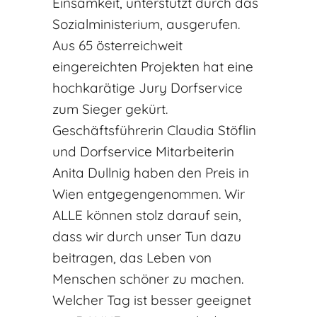
Einsamkeit, unterstützt durch das
Sozialministerium, ausgerufen.
Aus 65 österreichweit
eingereichten Projekten hat eine
hochkarätige Jury Dorfservice
zum Sieger gekürt.
Geschäftsführerin Claudia Stöflin
und Dorfservice Mitarbeiterin
Anita Dullnig haben den Preis in
Wien entgegengenommen. Wir
ALLE können stolz darauf sein,
dass wir durch unser Tun dazu
beitragen, das Leben von
Menschen schöner zu machen.
Welcher Tag ist besser geeignet