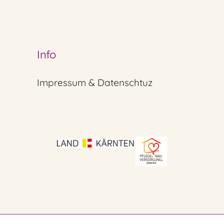
Info
Impressum & Datenschtuz