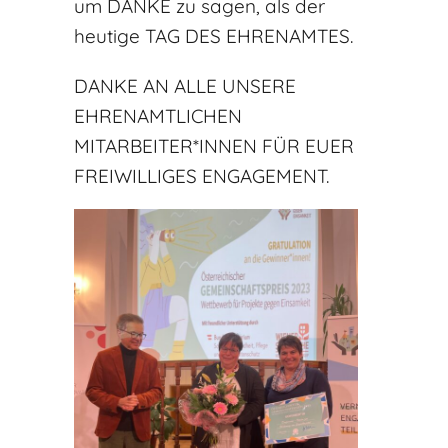
um DANKE zu sagen, als der
heutige TAG DES EHRENAMTES.
DANKE AN ALLE UNSERE
EHRENAMTLICHEN
MITARBEITER*INNEN FÜR EUER
FREIWILLIGES ENGAGEMENT.