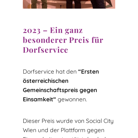
2023 – Ein ganz
besonderer Preis für
Dorfservice
Dorfservice hat den
“Ersten
österreichischen
Gemeinschaftspreis gegen
Einsamkeit“
gewonnen.
Dieser Preis wurde von Social City
Wien und der Plattform gegen