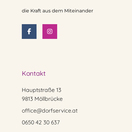
die Kraft aus dem Miteinander
Kontakt
Hauptstraße 13
9813 Möllbrücke
office@dorfservice.at
0650 42 30 637