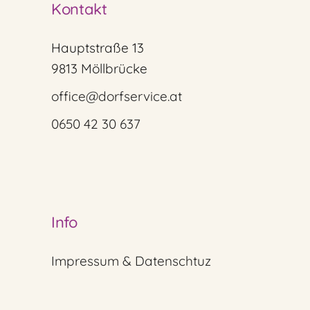
Kontakt
Hauptstraße 13
9813 Möllbrücke
office@dorfservice.at
0650 42 30 637
Info
Impressum & Datenschtuz