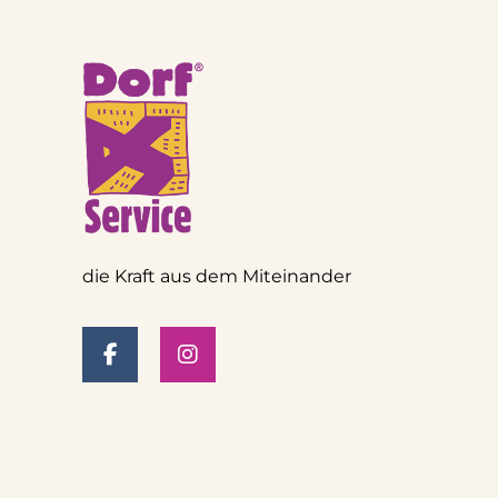
die Kraft aus dem Miteinander