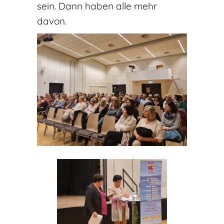
sein. Dann haben alle mehr
davon.