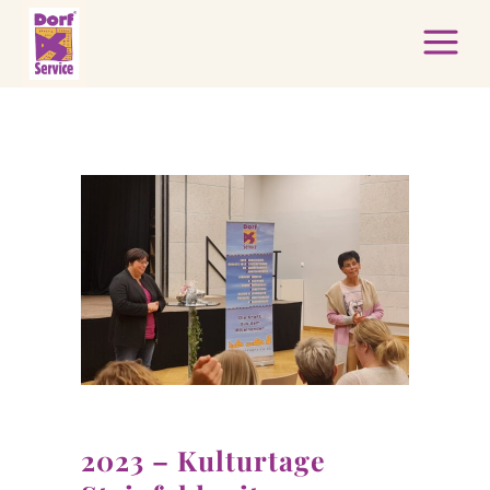
2023 – Kulturtage