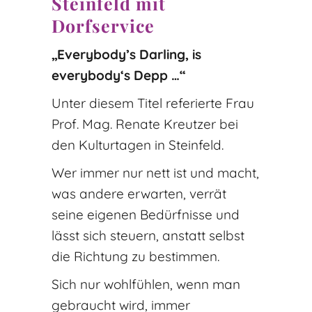
Steinfeld mit
Dorfservice
„Everybody’s Darling, is
everybody‘s Depp …“
Unter diesem Titel referierte Frau
Prof. Mag. Renate Kreutzer bei
den Kulturtagen in Steinfeld.
Wer immer nur nett ist und macht,
was andere erwarten, verrät
seine eigenen Bedürfnisse und
lässt sich steuern, anstatt selbst
die Richtung zu bestimmen.
Sich nur wohlfühlen, wenn man
gebraucht wird, immer