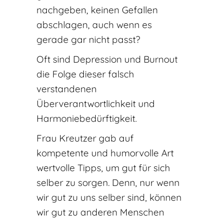
nachgeben, keinen Gefallen
abschlagen, auch wenn es
gerade gar nicht passt?
Oft sind Depression und Burnout
die Folge dieser falsch
verstandenen
Überverantwortlichkeit und
Harmoniebedürftigkeit.
Frau Kreutzer gab auf
kompetente und humorvolle Art
wertvolle Tipps, um gut für sich
selber zu sorgen. Denn, nur wenn
wir gut zu uns selber sind, können
wir gut zu anderen Menschen