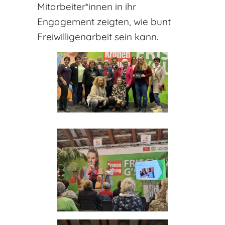
Mitarbeiter*innen in ihr
Engagement zeigten, wie bunt
Freiwilligenarbeit sein kann.