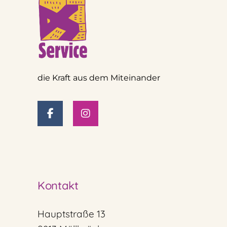
die Kraft aus dem Miteinander
Kontakt
Hauptstraße 13