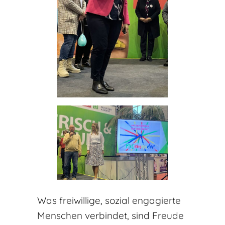
Was freiwillige, sozial engagierte
Menschen verbindet, sind Freude