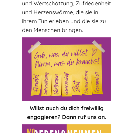
und Wertschätzung, Zufriedenheit
und Herzenswärme, die sie in
ihrem Tun erleben und die sie zu
den Menschen bringen.
Willst auch du dich freiwillig
engagieren? Dann ruf uns an.