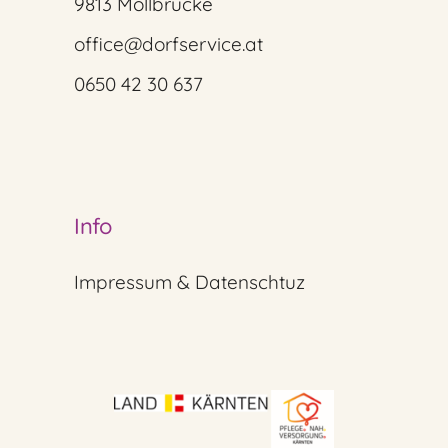
9813 Möllbrücke
office@dorfservice.at
0650 42 30 637
Info
Impressum & Datenschtuz