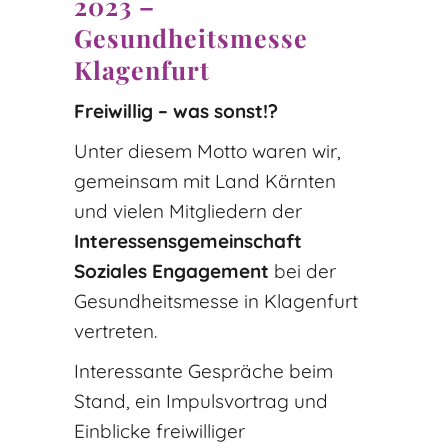
2023 –
Gesundheitsmesse
Klagenfurt
Freiwillig – was sonst!?
Unter diesem Motto waren wir,
gemeinsam mit Land Kärnten
und vielen Mitgliedern der
Interessensgemeinschaft
Soziales Engagement
bei der
Gesundheitsmesse in Klagenfurt
vertreten.
Interessante Gespräche beim
Stand, ein Impulsvortrag und
Einblicke freiwilliger